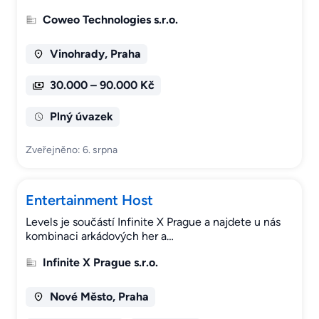
Coweo Technologies s.r.o.
Vinohrady, Praha
30.000 – 90.000 Kč
Plný úvazek
Zveřejněno: 6. srpna
Entertainment Host
Levels je součástí Infinite X Prague a najdete u nás
kombinaci arkádových her a…
Infinite X Prague s.r.o.
Nové Město, Praha