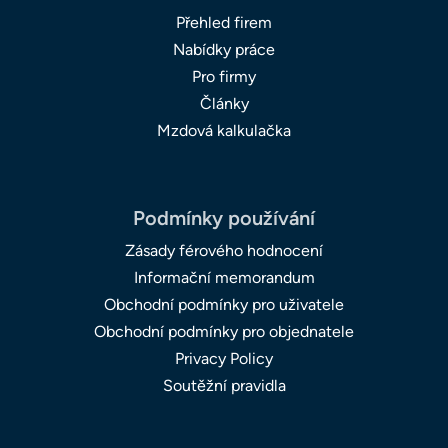
Přehled firem
Nabídky práce
Pro firmy
Články
Mzdová kalkulačka
Podmínky používání
Zásady férového hodnocení
Informační memorandum
Obchodní podmínky pro uživatele
Obchodní podmínky pro objednatele
Privacy Policy
Soutěžní pravidla