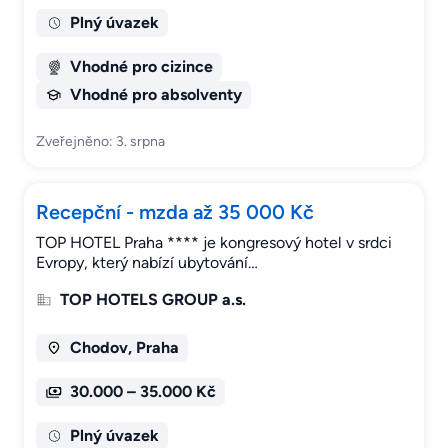
Plný úvazek
Vhodné pro cizince
Vhodné pro absolventy
Zveřejněno: 3. srpna
Recepční - mzda až 35 000 Kč
TOP HOTEL Praha **** je kongresový hotel v srdci
Evropy, který nabízí ubytování…
TOP HOTELS GROUP a.s.
Chodov, Praha
30.000 – 35.000 Kč
Plný úvazek