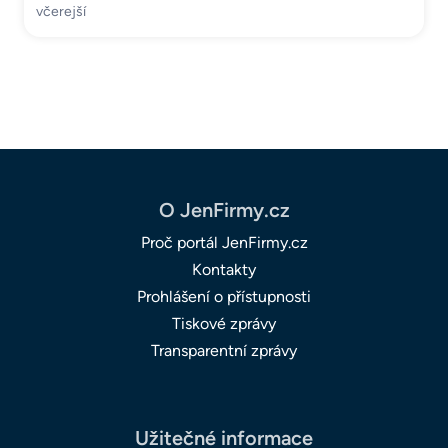
včerejší
O JenFirmy.cz
Proč portál JenFirmy.cz
Kontakty
Prohlášení o přístupnosti
Tiskové zprávy
Transparentní zprávy
Užitečné informace