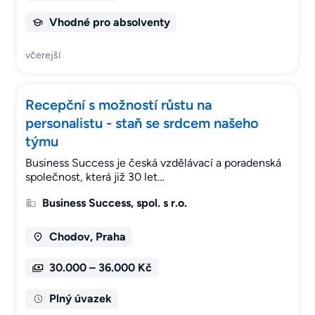
Vhodné pro absolventy
včerejší
Recepční s možností růstu na
personalistu - staň se srdcem našeho
týmu
Business Success je česká vzdělávací a poradenská
společnost, která již 30 let…
Business Success, spol. s r.o.
Chodov, Praha
30.000 – 36.000 Kč
Plný úvazek