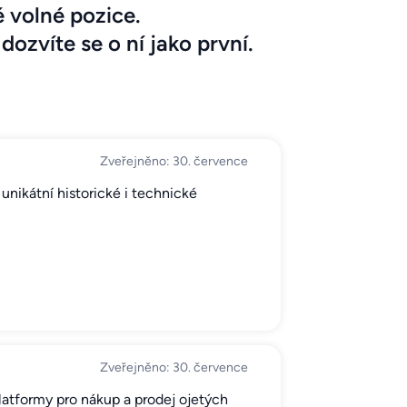
 volné pozice.
dozvíte se o ní jako první.
Zveřejněno: 30. července
unikátní historické i technické
Zveřejněno: 30. července
latformy pro nákup a prodej ojetých