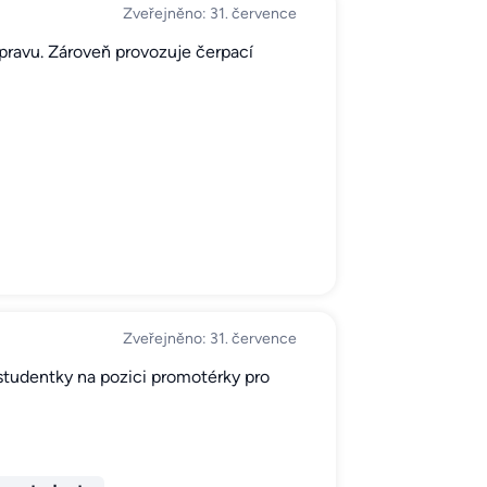
Zveřejněno: 31. července
řepravu. Zároveň provozuje čerpací
Zveřejněno: 31. července
 studentky na pozici promotérky pro