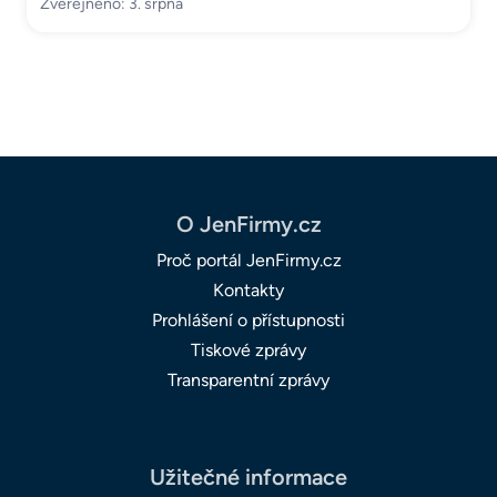
Zveřejněno: 3. srpna
O JenFirmy.cz
Proč portál JenFirmy.cz
Kontakty
Prohlášení o přístupnosti
Tiskové zprávy
Transparentní zprávy
Užitečné informace