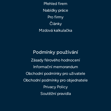
Přehled firem
Nabídky práce
Pro firmy
Články
Mzdová kalkulačka
Podmínky používání
Zásady férového hodnocení
Informační memorandum
Obchodní podmínky pro uživatele
Obchodní podmínky pro objednatele
Privacy Policy
Soutěžní pravidla