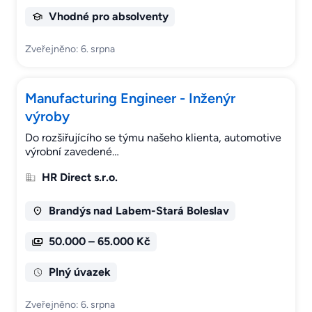
Vhodné pro absolventy
Zveřejněno: 6. srpna
Manufacturing Engineer - Inženýr
výroby
Do rozšiřujícího se týmu našeho klienta, automotive
výrobní zavedené…
HR Direct s.r.o.
Brandýs nad Labem-Stará Boleslav
50.000 – 65.000 Kč
Plný úvazek
Zveřejněno: 6. srpna