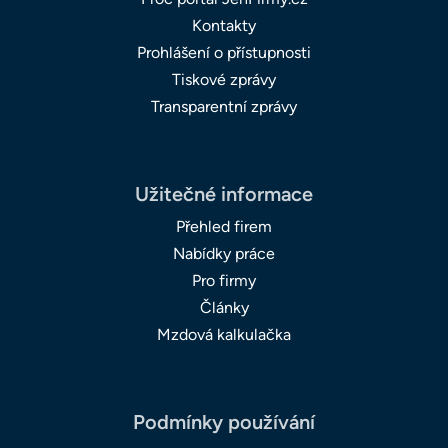
Kontakty
Prohlášení o přístupnosti
Tiskové zprávy
Transparentní zprávy
Užitečné informace
Přehled firem
Nabídky práce
Pro firmy
Články
Mzdová kalkulačka
Podmínky používání