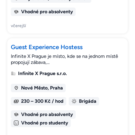
Vhodné pro absolventy
včerejší
Guest Experience Hostess
Infinite X Prague je místo, kde se na jednom místě
propojují zábava,…
Infinite X Prague s.r.o.
Nové Město, Praha
230 – 300 Kč / hod
Brigáda
Vhodné pro absolventy
Vhodné pro studenty