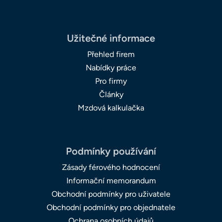
Užitečné informace
Přehled firem
Nabídky práce
Pro firmy
Články
Mzdová kalkulačka
Podmínky používání
Zásady férového hodnocení
Informační memorandum
Obchodní podmínky pro uživatele
Obchodní podmínky pro objednatele
Ochrana osobních údajů