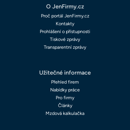
O JenFirmy.cz
Proč portál JenFirmy.cz
Kontakty
Prohlášení o přístupnosti
Tiskové zprávy
Transparentní zprávy
Užitečné informace
Přehled firem
Nabídky práce
Pro firmy
Články
Mzdová kalkulačka