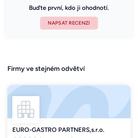
Buďte první, kdo ji ohodnotí.
NAPSAT RECENZI
Firmy ve stejném odvětví
EURO-GASTRO PARTNERS,s.r.o.