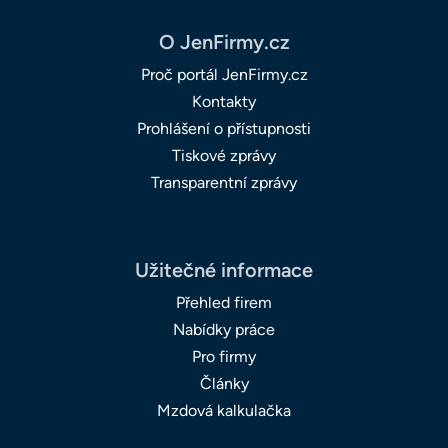
O JenFirmy.cz
Proč portál JenFirmy.cz
Kontakty
Prohlášení o přístupnosti
Tiskové zprávy
Transparentní zprávy
Užitečné informace
Přehled firem
Nabídky práce
Pro firmy
Články
Mzdová kalkulačka