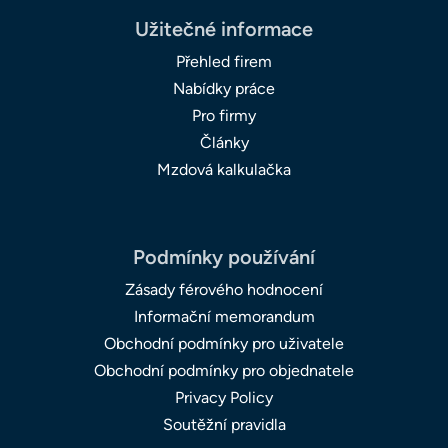
Užitečné informace
Přehled firem
Nabídky práce
Pro firmy
Články
Mzdová kalkulačka
Podmínky používání
Zásady férového hodnocení
Informační memorandum
Obchodní podmínky pro uživatele
Obchodní podmínky pro objednatele
Privacy Policy
Soutěžní pravidla