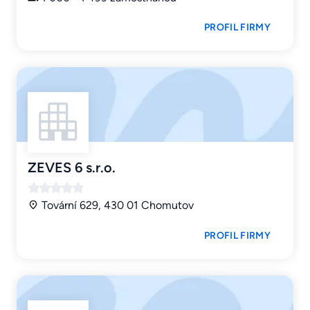
PROFIL FIRMY
ZEVES 6 s.r.o.
Tovární 629, 430 01 Chomutov
PROFIL FIRMY