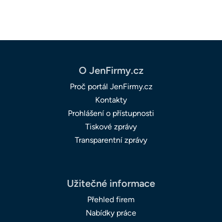
O JenFirmy.cz
Proč portál JenFirmy.cz
Kontakty
Prohlášení o přístupnosti
Tiskové zprávy
Transparentní zprávy
Užitečné informace
Přehled firem
Nabídky práce