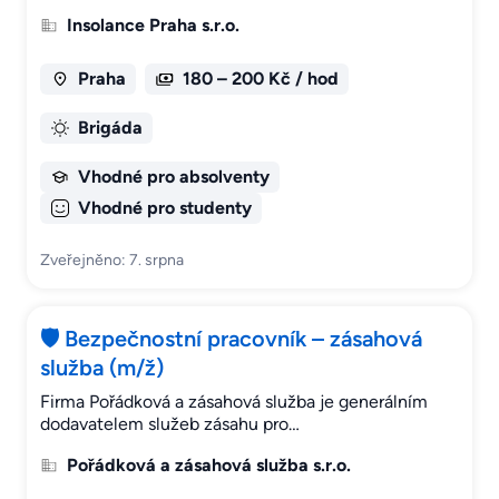
Insolance Praha s.r.o.
Praha
180 – 200 Kč / hod
Brigáda
Vhodné pro absolventy
Vhodné pro studenty
Zveřejněno: 7. srpna
🛡️ Bezpečnostní pracovník – zásahová
služba (m/ž)
Firma Pořádková a zásahová služba je generálním
dodavatelem služeb zásahu pro…
Pořádková a zásahová služba s.r.o.