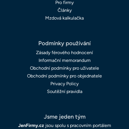
Pro firmy
Články
Mzdová kalkulačka
Podmínky používání
Zásady férového hodnocení
Informační memorandum
Obchodní podmínky pro uživatele
Obchodní podmínky pro objednatele
Privacy Policy
Soutěžní pravidla
Jsme jeden tým
JenFirmy.cz
jsou spolu s pracovním portálem