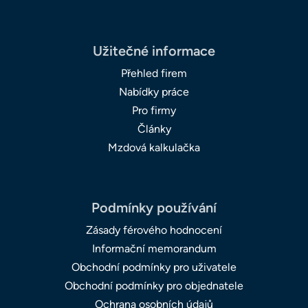
Užitečné informace
Přehled firem
Nabídky práce
Pro firmy
Články
Mzdová kalkulačka
Podmínky používání
Zásady férového hodnocení
Informační memorandum
Obchodní podmínky pro uživatele
Obchodní podmínky pro objednatele
Ochrana osobních údajů