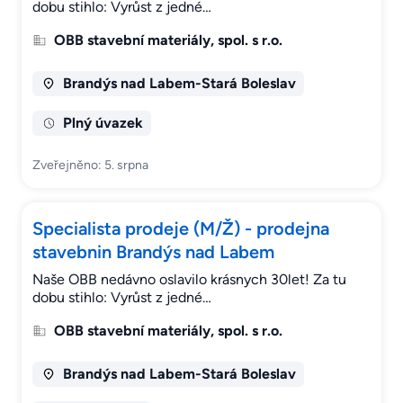
dobu stihlo: Vyrůst z jedné…
OBB stavební materiály, spol. s r.o.
Brandýs nad Labem-Stará Boleslav
Plný úvazek
Zveřejněno: 5. srpna
Specialista prodeje (M/Ž) - prodejna
stavebnin Brandýs nad Labem
Naše OBB nedávno oslavilo krásnych 30let! Za tu
dobu stihlo: Vyrůst z jedné…
OBB stavební materiály, spol. s r.o.
Brandýs nad Labem-Stará Boleslav