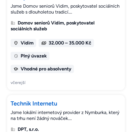
Jsme Domov seniorů Vidim, poskytovatel sociálních
služeb s dlouholetou tradicí.…
Domov seniorů Vidim, poskytovatel
sociálních služeb
Vidim
32.000 – 35.000 Kč
Plný úvazek
Vhodné pro absolventy
včerejší
Technik Internetu
Jsme lokální internetový provider z Nymburka, který
na trhu není žádný nováček.…
DPT, s.r.o.