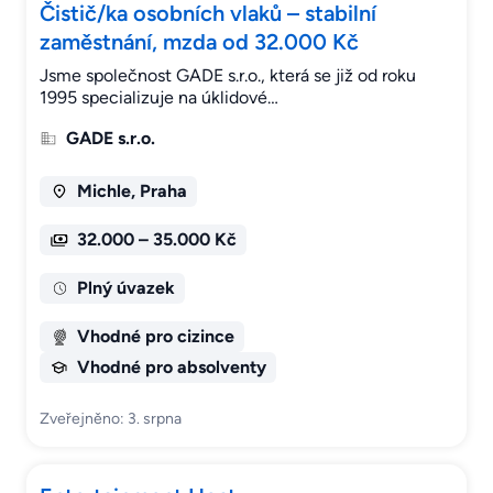
Čistič/ka osobních vlaků – stabilní
zaměstnání, mzda od 32.000 Kč
Jsme společnost GADE s.r.o., která se již od roku
1995 specializuje na úklidové…
GADE s.r.o.
Michle, Praha
32.000 – 35.000 Kč
Plný úvazek
Vhodné pro cizince
Vhodné pro absolventy
Zveřejněno: 3. srpna