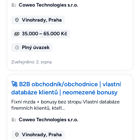
Coweo Technologies s.r.o.
Vinohrady, Praha
35.000 – 65.000 Kč
Plný úvazek
Zveřejněno: 2. srpna
🚀 B2B obchodník/obchodnice | vlastní
databáze klientů | neomezené bonusy
Fixní mzda + bonusy bez stropu Vlastní databáze
firemních klientů, kteří…
Coweo Technologies s.r.o.
Vinohrady, Praha