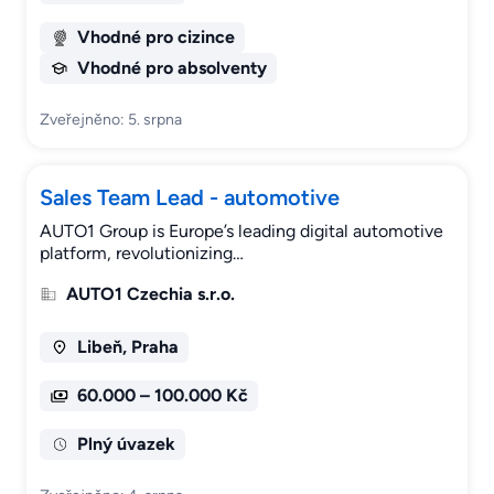
Vhodné pro cizince
Vhodné pro absolventy
Zveřejněno: 5. srpna
Sales Team Lead - automotive
AUTO1 Group is Europe’s leading digital automotive
platform, revolutionizing…
AUTO1 Czechia s.r.o.
Libeň, Praha
60.000 – 100.000 Kč
Plný úvazek