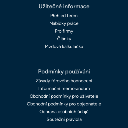
Užitečné informace
Přehled firem
Nabídky práce
Pro firmy
Články
Mzdová kalkulačka
Podmínky používání
Zásady férového hodnocení
Informační memorandum
Obchodní podmínky pro uživatele
Obchodní podmínky pro objednatele
Ochrana osobních údajů
Soutěžní pravidla