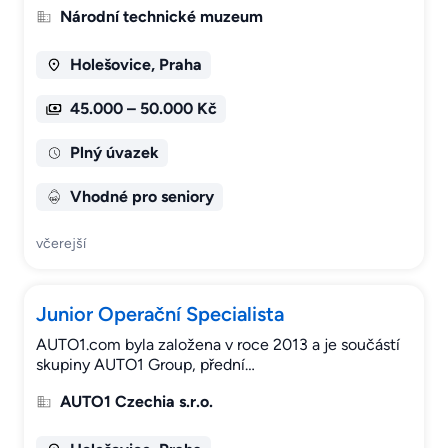
Národní technické muzeum
Holešovice, Praha
45.000 – 50.000 Kč
Plný úvazek
Vhodné pro seniory
včerejší
Junior Operační Specialista
AUTO1.com byla založena v roce 2013 a je součástí
skupiny AUTO1 Group, přední…
AUTO1 Czechia s.r.o.