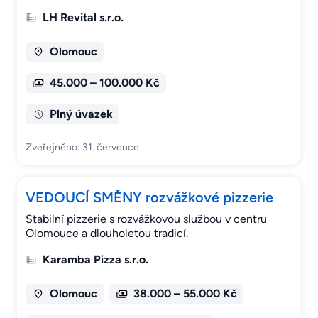
LH Revital s.r.o.
Olomouc
45.000 – 100.000 Kč
Plný úvazek
Zveřejněno: 31. července
VEDOUCÍ SMĚNY rozvážkové pizzerie
Stabilní pizzerie s rozvážkovou službou v centru
Olomouce a dlouholetou tradicí.
Karamba Pizza s.r.o.
Olomouc
38.000 – 55.000 Kč