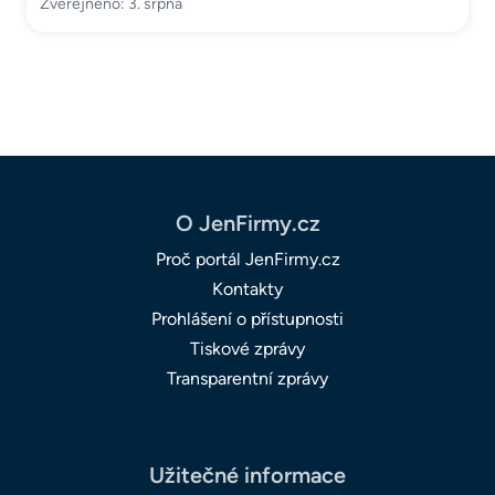
Zveřejněno: 3. srpna
O JenFirmy.cz
Proč portál JenFirmy.cz
Kontakty
Prohlášení o přístupnosti
Tiskové zprávy
Transparentní zprávy
Užitečné informace