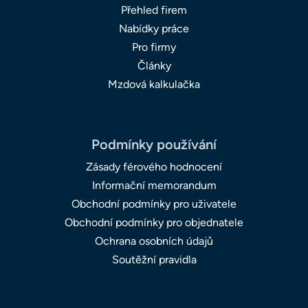
Přehled firem
Nabídky práce
Pro firmy
Články
Mzdová kalkulačka
Podmínky používání
Zásady férového hodnocení
Informační memorandum
Obchodní podmínky pro uživatele
Obchodní podmínky pro objednatele
Ochrana osobních údajů
Soutěžní pravidla