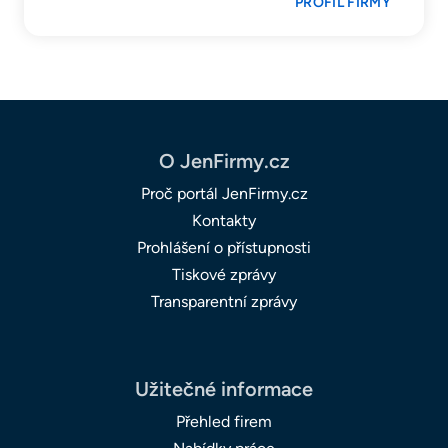
PROFIL FIRMY
O JenFirmy.cz
Proč portál JenFirmy.cz
Kontakty
Prohlášení o přístupnosti
Tiskové zprávy
Transparentní zprávy
Užitečné informace
Přehled firem