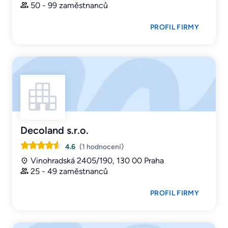
50 - 99 zaměstnanců
PROFIL FIRMY
Decoland s.r.o.
4.6
(1 hodnocení)
Vinohradská 2405/190, 130 00 Praha
25 - 49 zaměstnanců
PROFIL FIRMY