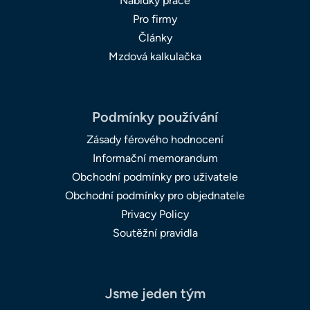
Nabídky práce
Pro firmy
Články
Mzdová kalkulačka
Podmínky používání
Zásady férového hodnocení
Informační memorandum
Obchodní podmínky pro uživatele
Obchodní podmínky pro objednatele
Privacy Policy
Soutěžní pravidla
Jsme jeden tým