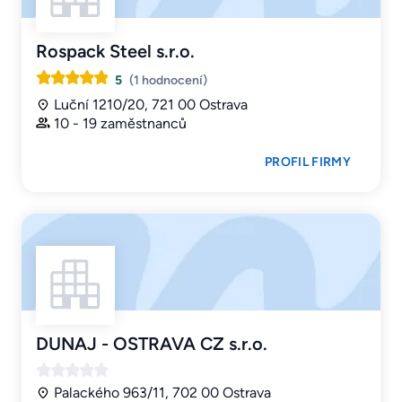
Rospack Steel s.r.o.
5
(1 hodnocení)
Luční 1210/20, 721 00 Ostrava
10 - 19 zaměstnanců
PROFIL FIRMY
DUNAJ - OSTRAVA CZ s.r.o.
Palackého 963/11, 702 00 Ostrava