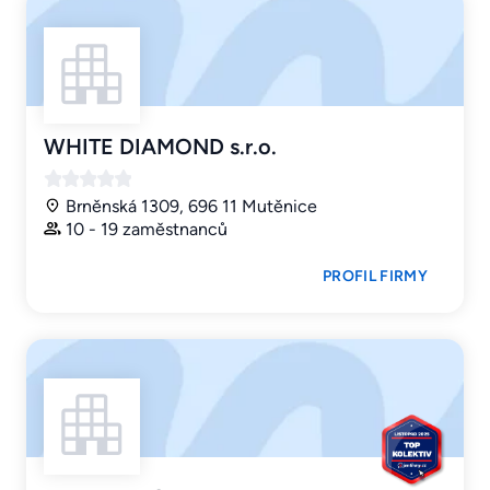
WHITE DIAMOND s.r.o.
Brněnská 1309, 696 11 Mutěnice
10 - 19 zaměstnanců
PROFIL FIRMY