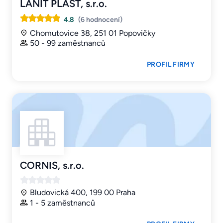
LANIT PLAST, s.r.o.
4.8
(6 hodnocení)
Chomutovice 38, 251 01 Popovičky
50 - 99 zaměstnanců
PROFIL FIRMY
CORNIS, s.r.o.
Bludovická 400, 199 00 Praha
1 - 5 zaměstnanců