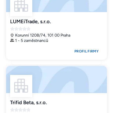
LUMEiTrade, s.r.o.
Korunní 1208/74, 101 00 Praha
1 - 5 zaměstnanců
PROFIL FIRMY
Trifid Beta, s.r.o.