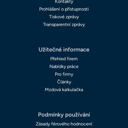
Kontakty
Prohlášení o přístupnosti
Tiskové zprávy
Transparentní zprávy
Užitečné informace
Přehled firem
Nabídky práce
Pro firmy
Články
Mzdová kalkulačka
Podmínky používání
Zásady férového hodnocení