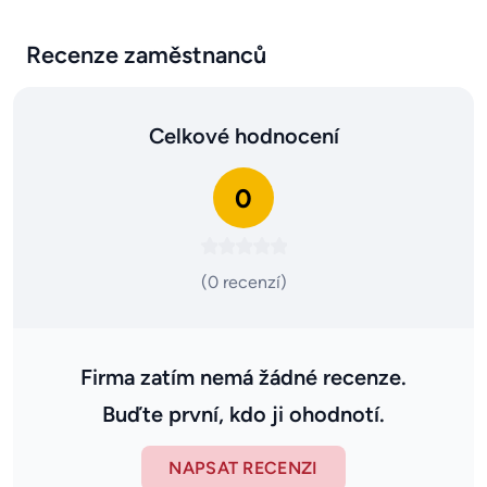
Recenze zaměstnanců
Celkové hodnocení
0
(0 recenzí)
Firma zatím nemá žádné recenze.
Buďte první, kdo ji ohodnotí.
NAPSAT RECENZI