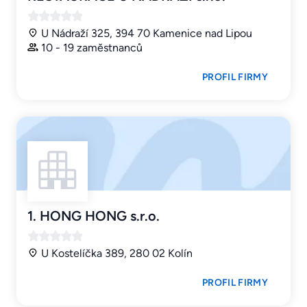
U Nádraží 325, 394 70 Kamenice nad Lipou
10 - 19 zaměstnanců
PROFIL FIRMY
1. HONG HONG s.r.o.
U Kostelíčka 389, 280 02 Kolín
PROFIL FIRMY