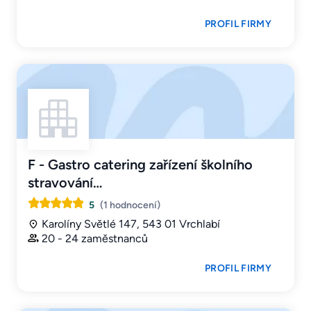
PROFIL FIRMY
F - Gastro catering zařízení školního
stravování…
5
(1 hodnocení)
Karolíny Světlé 147, 543 01 Vrchlabí
20 - 24 zaměstnanců
PROFIL FIRMY