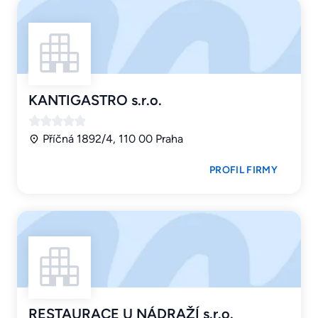
KANTIGASTRO s.r.o.
Příčná 1892/4, 110 00 Praha
PROFIL FIRMY
RESTAURACE U NÁDRAŽÍ s.r.o.