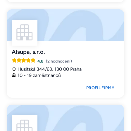
Alsupa, s.r.o.
4.8
(2 hodnocení)
Husitská 344/63, 130 00 Praha
10 - 19 zaměstnanců
PROFIL FIRMY