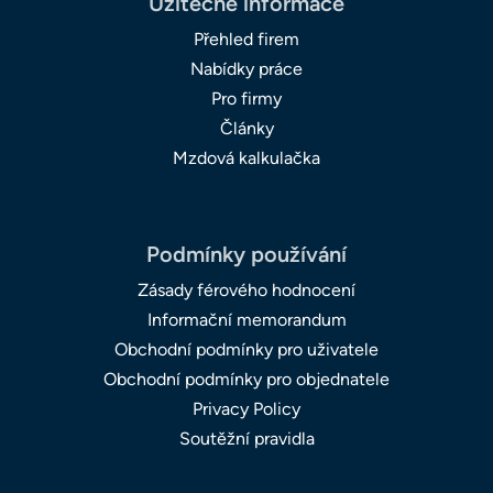
Užitečné informace
Přehled firem
Nabídky práce
Pro firmy
Články
Mzdová kalkulačka
Podmínky používání
Zásady férového hodnocení
Informační memorandum
Obchodní podmínky pro uživatele
Obchodní podmínky pro objednatele
Privacy Policy
Soutěžní pravidla