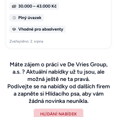
30.000 – 43.000 Kč
Plný úvazek
Vhodné pro absolventy
Zveřejněno: 2. srpna
Máte zájem o práci ve De Vries Group,
a.s. ? Aktuální nabídky už tu jsou, ale
možná ještě ne ta pravá.
Podívejte se na nabídky od dalších firem
a zapněte si Hlídacího psa, aby vám
žádná novinka neunikla.
HLÍDÁNÍ NABÍDEK