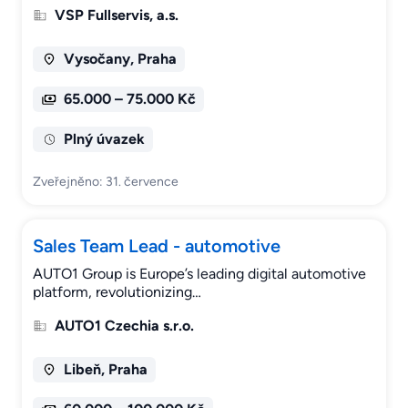
VSP Fullservis, a.s.
Vysočany, Praha
65.000 – 75.000 Kč
Plný úvazek
Zveřejněno: 31. července
Sales Team Lead - automotive
AUTO1 Group is Europe’s leading digital automotive
platform, revolutionizing…
AUTO1 Czechia s.r.o.
Libeň, Praha