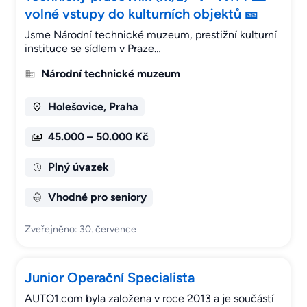
volné vstupy do kulturních objektů 🎫
Jsme Národní technické muzeum, prestižní kulturní
instituce se sídlem v Praze…
Národní technické muzeum
Holešovice, Praha
45.000 – 50.000 Kč
Plný úvazek
Vhodné pro seniory
Zveřejněno: 30. července
Junior Operační Specialista
AUTO1.com byla založena v roce 2013 a je součástí