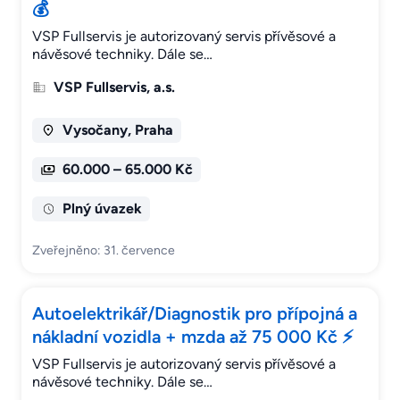
💰
VSP Fullservis je autorizovaný servis přívěsové a
návěsové techniky. Dále se…
VSP Fullservis, a.s.
Vysočany, Praha
60.000 – 65.000 Kč
Plný úvazek
Zveřejněno: 31. července
Autoelektrikář/Diagnostik pro přípojná a
nákladní vozidla + mzda až 75 000 Kč ⚡
VSP Fullservis je autorizovaný servis přívěsové a
návěsové techniky. Dále se…