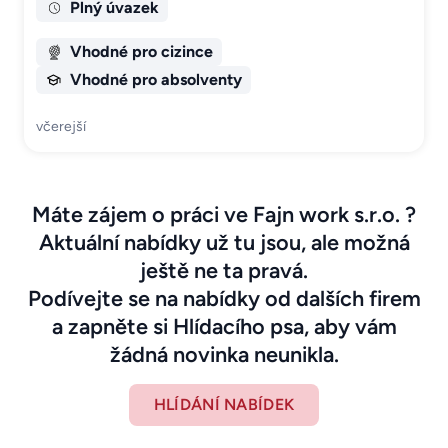
Plný úvazek
Vhodné pro cizince
Vhodné pro absolventy
včerejší
Máte zájem o práci ve Fajn work s.r.o. ?
Aktuální nabídky už tu jsou, ale možná
ještě ne ta pravá.
Podívejte se na nabídky od dalších firem
a zapněte si Hlídacího psa, aby vám
žádná novinka neunikla.
HLÍDÁNÍ NABÍDEK