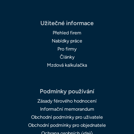
Užitečné informace
Přehled firem
Nabídky práce
Pro firmy
Články
Mzdová kalkulačka
Podmínky používání
Zásady férového hodnocení
Informační memorandum
Obchodní podmínky pro uživatele
Obchodní podmínky pro objednatele
Ochrana osobních údajů