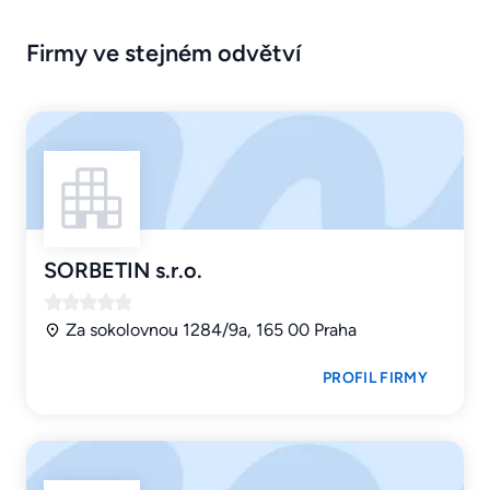
Firmy ve stejném odvětví
SORBETIN s.r.o.
Za sokolovnou 1284/9a, 165 00 Praha
PROFIL FIRMY