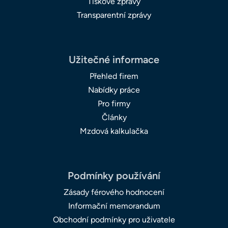
Tiskové zprávy
Transparentní zprávy
Užitečné informace
Přehled firem
Nabídky práce
Pro firmy
Články
Mzdová kalkulačka
Podmínky používání
Zásady férového hodnocení
Informační memorandum
Obchodní podmínky pro uživatele