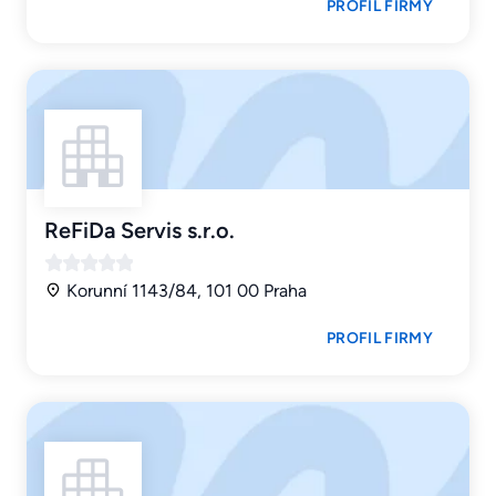
PROFIL FIRMY
ReFiDa Servis s.r.o.
Korunní 1143/84, 101 00 Praha
PROFIL FIRMY