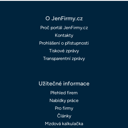
O JenFirmy.cz
Proč portál JenFirmy.cz
Kontakty
Prohlášení o přístupnosti
Tiskové zprávy
Transparentní zprávy
Užitečné informace
Přehled firem
Nabídky práce
Pro firmy
Články
Mzdová kalkulačka