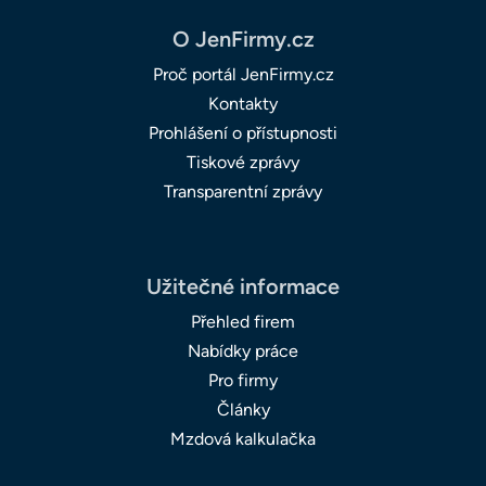
O JenFirmy.cz
Proč portál JenFirmy.cz
Kontakty
Prohlášení o přístupnosti
Tiskové zprávy
Transparentní zprávy
Užitečné informace
Přehled firem
Nabídky práce
Pro firmy
Články
Mzdová kalkulačka