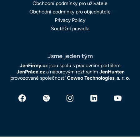
Obchodní podmínky pro uživatele
Obchodní podmínky pro objednatele
Privacy Policy
Soutěžní pravidla
Jsme jeden tým
JenFirmy.cz
jsou spolu s pracovním portálem
JenPráce.cz
a náborovým rozhraním
JenHunter
provozované společností
Coweo Technologies, s. r. o
.