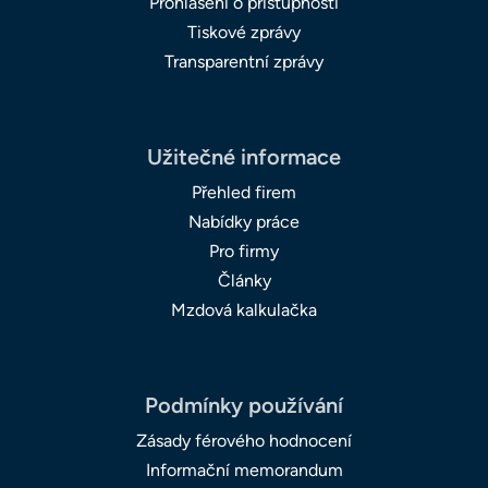
Prohlášení o přístupnosti
Tiskové zprávy
Transparentní zprávy
Užitečné informace
Přehled firem
Nabídky práce
Pro firmy
Články
Mzdová kalkulačka
Podmínky používání
Zásady férového hodnocení
Informační memorandum