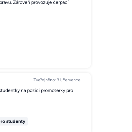
řepravu. Zároveň provozuje čerpací
Zveřejněno: 31. července
 studentky na pozici promotérky pro
ro studenty