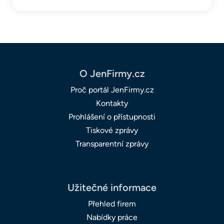
O JenFirmy.cz
Proč portál JenFirmy.cz
Kontakty
Prohlášení o přístupnosti
Tiskové zprávy
Transparentní zprávy
Užitečné informace
Přehled firem
Nabídky práce