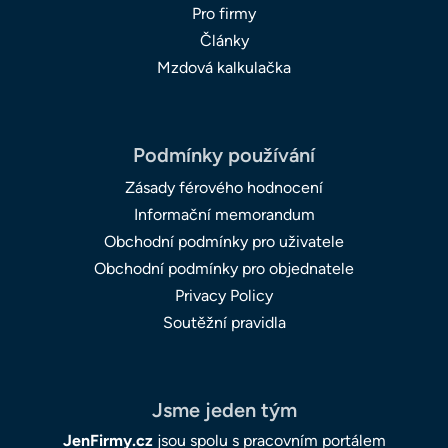
Pro firmy
Články
Mzdová kalkulačka
Podmínky používání
Zásady férového hodnocení
Informační memorandum
Obchodní podmínky pro uživatele
Obchodní podmínky pro objednatele
Privacy Policy
Soutěžní pravidla
Jsme jeden tým
JenFirmy.cz
jsou spolu s pracovním portálem