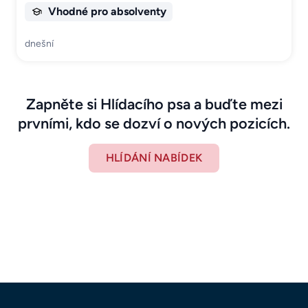
Vhodné pro absolventy
dnešní
Zapněte si Hlídacího psa a buďte mezi
prvními, kdo se dozví o nových pozicích.
HLÍDÁNÍ NABÍDEK