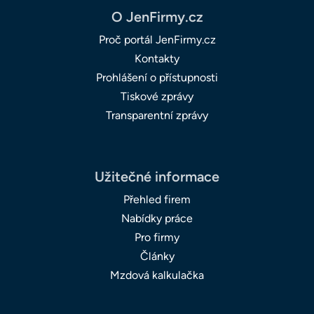
O JenFirmy.cz
Proč portál JenFirmy.cz
Kontakty
Prohlášení o přístupnosti
Tiskové zprávy
Transparentní zprávy
Užitečné informace
Přehled firem
Nabídky práce
Pro firmy
Články
Mzdová kalkulačka