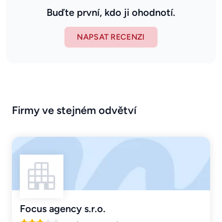
Buďte první, kdo ji ohodnotí.
NAPSAT RECENZI
Firmy ve stejném odvětví
Focus agency s.r.o.