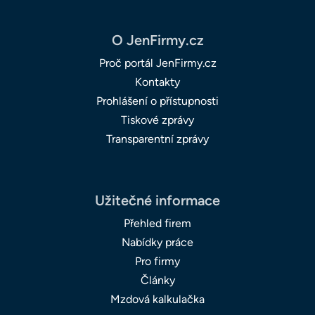
O JenFirmy.cz
Proč portál JenFirmy.cz
Kontakty
Prohlášení o přístupnosti
Tiskové zprávy
Transparentní zprávy
Užitečné informace
Přehled firem
Nabídky práce
Pro firmy
Články
Mzdová kalkulačka