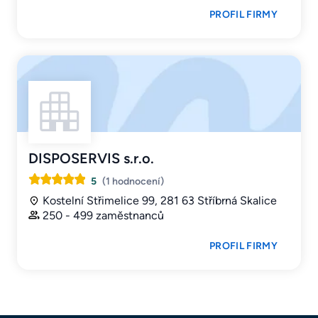
PROFIL FIRMY
DISPOSERVIS s.r.o.
5
(1 hodnocení)
Kostelní Střimelice 99, 281 63 Stříbrná Skalice
250 - 499 zaměstnanců
PROFIL FIRMY