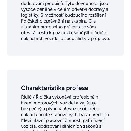
dodržování předpisů. Tyto dovednosti jsou
vysoce ceněné v celém odvětví dopravy a
logistiky. S možností budoucího rozšíření
řidičského oprávnění na skupinu C a
získáním profesního průkazu se vám
otevírá cesta k pozici zkušenějšího řidiče
nákladních vozidel a specialisty v přepravě.
Charakteristika profese
Řidič / Řidička vykonává profesionální
řízení motorových vozidel a zajišťuje
bezpečný a plynulý převoz osob nebo
nákladu podle stanovených tras a předpisů.
Mezi hlavní pracovní činnosti patří řízení
vozidla, dodržování silničních zákonů a