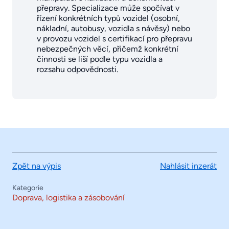
přepravy. Specializace může spočívat v
řízení konkrétních typů vozidel (osobní,
nákladní, autobusy, vozidla s návěsy) nebo
v provozu vozidel s certifikací pro přepravu
nebezpečných věcí, přičemž konkrétní
činnosti se liší podle typu vozidla a
rozsahu odpovědnosti.
Zpět na výpis
Nahlásit inzerát
Kategorie
Doprava, logistika a zásobování