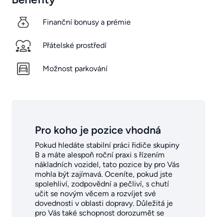
Finanční bonusy a prémie
Přátelské prostředí
Možnost parkování
Pro koho je pozice vhodná
Pokud hledáte stabilní práci řidiče skupiny
B a máte alespoň roční praxi s řízením
nákladních vozidel, tato pozice by pro Vás
mohla být zajímavá. Oceníte, pokud jste
spolehliví, zodpovědní a pečliví, s chutí
učit se novým věcem a rozvíjet své
dovednosti v oblasti dopravy. Důležitá je
pro Vás také schopnost dorozumět se