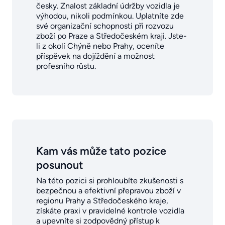
česky. Znalost základní údržby vozidla je
výhodou, nikoli podmínkou. Uplatníte zde
své organizační schopnosti při rozvozu
zboží po Praze a Středočeském kraji. Jste-
li z okolí Chýně nebo Prahy, oceníte
příspěvek na dojíždění a možnost
profesního růstu.
Kam vás může tato pozice
posunout
Na této pozici si prohloubíte zkušenosti s
bezpečnou a efektivní přepravou zboží v
regionu Prahy a Středočeského kraje,
získáte praxi v pravidelné kontrole vozidla
a upevníte si zodpovědný přístup k