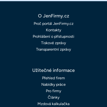
O JenFirmy.cz
Proč portál JenFirmy.cz
Kontakty
Prohlášení o přístupnosti
Tiskové zprávy
Transparentní zprávy
Užitečné informace
Přehled firem
Nabídky práce
Pro firmy
Články
Mzdová kalkulačka