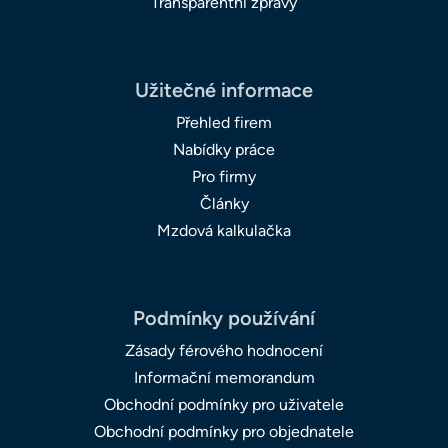
Transparentní zprávy
Užitečné informace
Přehled firem
Nabídky práce
Pro firmy
Články
Mzdová kalkulačka
Podmínky používání
Zásady férového hodnocení
Informační memorandum
Obchodní podmínky pro uživatele
Obchodní podmínky pro objednatele