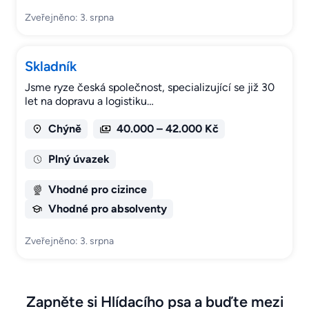
Zveřejněno: 3. srpna
Skladník
Jsme ryze česká společnost, specializující se již 30
let na dopravu a logistiku…
Chýně
40.000 – 42.000 Kč
Plný úvazek
Vhodné pro cizince
Vhodné pro absolventy
Zveřejněno: 3. srpna
Zapněte si Hlídacího psa a buďte mezi