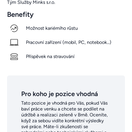
Tým Služby Minks s.r.o.
Benefity
Možnost kariérního růstu
Pracovní zařízení (mobil, PC, notebook...)
Příspěvek na stravování
Pro koho je pozice vhodná
Tato pozice je vhodná pro Vás, pokud Vás
baví práce venku a chcete se podílet na
údržbě a realizaci zeleně v Brně. Oceníte,
když za sebou vidíte konkrétní výsledky
své práce. Máte-li zkušenosti se