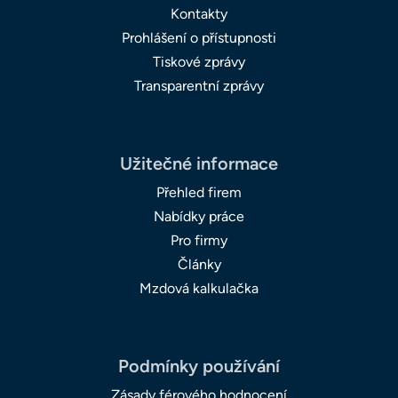
Kontakty
Prohlášení o přístupnosti
Tiskové zprávy
Transparentní zprávy
Užitečné informace
Přehled firem
Nabídky práce
Pro firmy
Články
Mzdová kalkulačka
Podmínky používání
Zásady férového hodnocení