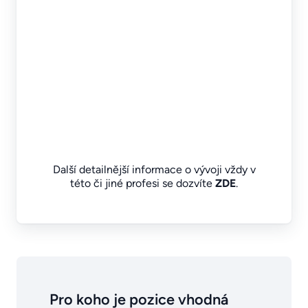
Další detailnější informace o vývoji vždy v
této či jiné profesi se dozvíte
ZDE
.
Pro koho je pozice vhodná