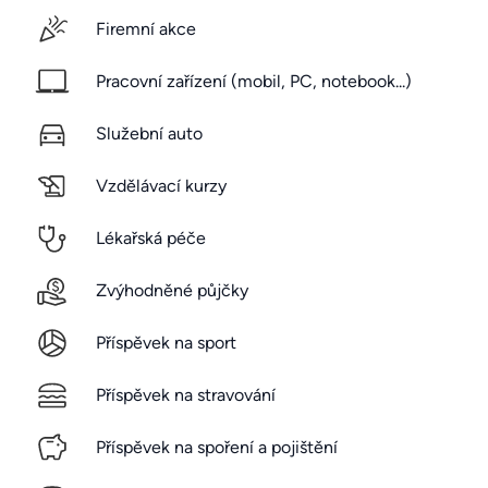
Firemní akce
Pracovní zařízení (mobil, PC, notebook...)
Služební auto
Vzdělávací kurzy
Lékařská péče
Zvýhodněné půjčky
Příspěvek na sport
Příspěvek na stravování
Příspěvek na spoření a pojištění