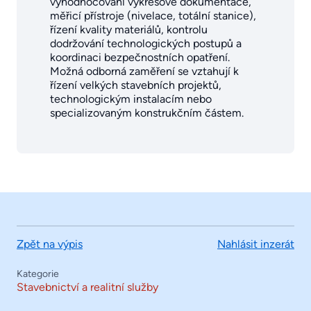
vyhodnocování výkresové dokumentace,
měřicí přístroje (nivelace, totální stanice),
řízení kvality materiálů, kontrolu
dodržování technologických postupů a
koordinaci bezpečnostních opatření.
Možná odborná zaměření se vztahují k
řízení velkých stavebních projektů,
technologickým instalacím nebo
specializovaným konstrukčním částem.
Zpět na výpis
Nahlásit inzerát
Kategorie
Stavebnictví a realitní služby