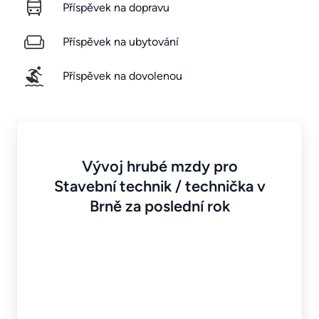
Příspěvek na dopravu
Příspěvek na ubytování
Příspěvek na dovolenou
Vývoj hrubé mzdy pro
Stavební technik / technička v
Brně za poslední rok