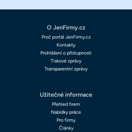
O JenFirmy.cz
Proč portál JenFirmy.cz
Kontakty
Prohlášení o přístupnosti
Tiskové zprávy
Transparentní zprávy
Užitečné informace
Přehled firem
Nabídky práce
Pro firmy
Články