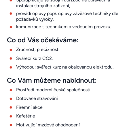
instalaci strojního zařízení,
provádí opravy popř. úpravy závěsové techniky dle
požadavků výroby,
komunikace s technikem a vedoucím provozu.
Co od Vás očekáváme:
Zručnost, preciznost.
Svářecí kurz CO2.
Výhodou: svářecí kurz na obalovanou elektrodu.
Co Vám můžeme nabídnout:
Prostředí moderní české společnosti
Dotované stravování
Firemní akce
Kafetérie
Motivující mzdové ohodnocení