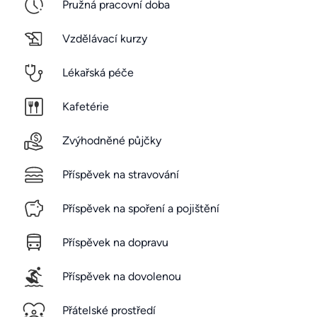
Pružná pracovní doba
Vzdělávací kurzy
Lékařská péče
Kafetérie
Zvýhodněné půjčky
Příspěvek na stravování
Příspěvek na spoření a pojištění
Příspěvek na dopravu
Příspěvek na dovolenou
Přátelské prostředí