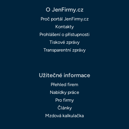
O JenFirmy.cz
Proč portál JenFirmy.cz
Kontakty
Prohlášení o přístupnosti
Tiskové zprávy
Transparentní zprávy
Užitečné informace
Přehled firem
Nabídky práce
Pro firmy
Články
Mzdová kalkulačka