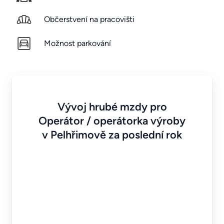
Občerstvení na pracovišti
Možnost parkování
Vývoj hrubé mzdy pro
Operátor / operátorka výroby
v Pelhřimově za poslední rok