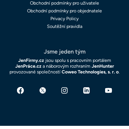
Obchodní podmínky pro uživatele
Obchodní podmínky pro objednatele
Privacy Policy
Soutěžní pravidla
Jsme jeden tým
JenFirmy.cz
jsou spolu s pracovním portálem
JenPráce.cz
a náborovým rozhraním
JenHunter
provozované společností
Coweo Technologies, s. r. o
.