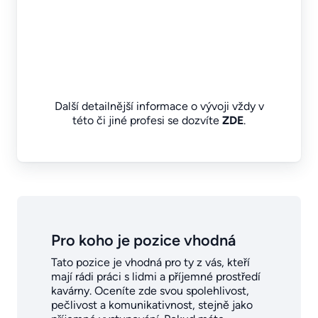
Další detailnější informace o vývoji vždy v
této či jiné profesi se dozvíte
ZDE
.
Pro koho je pozice vhodná
Tato pozice je vhodná pro ty z vás, kteří
mají rádi práci s lidmi a příjemné prostředí
kavárny. Oceníte zde svou spolehlivost,
pečlivost a komunikativnost, stejně jako