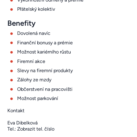
Přátelský kolektiv
Benefity
Dovolená navíc
Finanční bonusy a prémie
Možnost kariérního růstu
Firemní akce
Slevy na firemní produkty
Zálohy ze mzdy
Občerstvení na pracovišti
Možnost parkování
Kontakt
Eva Dibelková
Tel.:
Zobrazit tel. číslo