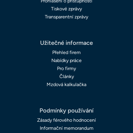
Prohlášení o přístupnosti
Tiskové zprávy
Transparentní zprávy
Užitečné informace
Přehled firem
Nabídky práce
Pro firmy
Články
Mzdová kalkulačka
Podmínky používání
Zásady férového hodnocení
Informační memorandum