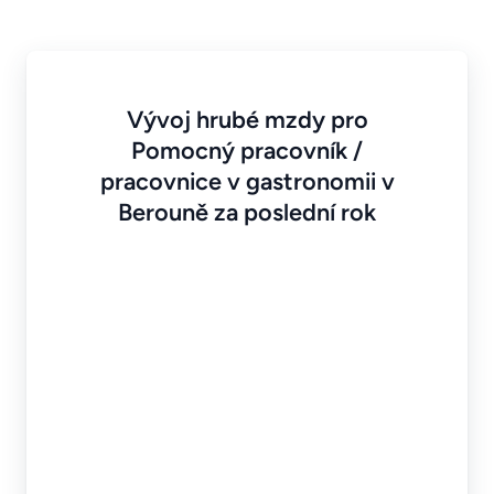
Vývoj hrubé mzdy pro
Pomocný pracovník /
pracovnice v gastronomii v
Berouně za poslední rok