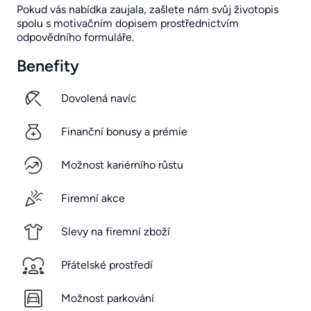
Pokud vás nabídka zaujala, zašlete nám svůj životopis
spolu s motivačním dopisem prostřednictvím
odpovědního formuláře.
Benefity
Dovolená navíc
Finanční bonusy a prémie
Možnost kariérního růstu
Firemní akce
Slevy na firemní zboží
Přátelské prostředí
Možnost parkování