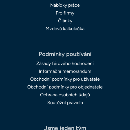
Nabídky práce
Pro firmy
Články
Mzdová kalkulačka
Podmínky používání
Zásady férového hodnocení
Informační memorandum
Obchodní podmínky pro uživatele
Obchodní podmínky pro objednatele
Ochrana osobních údajů
Soutěžní pravidla
Jsme jeden tým