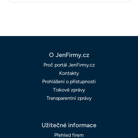
O JenFirmy.cz
Proč portál JenFirmy.cz
Kontakty
Prohlášení o přístupnosti
Tiskové zprávy
Transparentní zprávy
Užitečné informace
Přehled firem