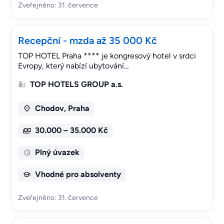
Zveřejněno: 31. července
Recepční - mzda až 35 000 Kč
TOP HOTEL Praha **** je kongresový hotel v srdci
Evropy, který nabízí ubytování…
TOP HOTELS GROUP a.s.
Chodov, Praha
30.000 – 35.000 Kč
Plný úvazek
Vhodné pro absolventy
Zveřejněno: 31. července