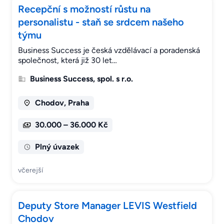
Recepční s možností růstu na
personalistu - staň se srdcem našeho
týmu
Business Success je česká vzdělávací a poradenská
společnost, která již 30 let…
Business Success, spol. s r.o.
Chodov, Praha
30.000 – 36.000 Kč
Plný úvazek
včerejší
Deputy Store Manager LEVIS Westfield
Chodov