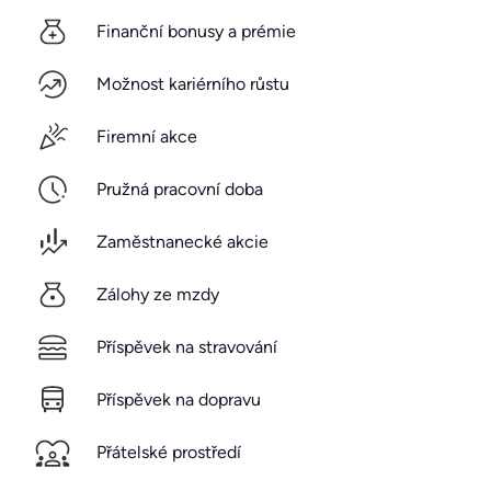
Finanční bonusy a prémie
Možnost kariérního růstu
Firemní akce
Pružná pracovní doba
Zaměstnanecké akcie
Zálohy ze mzdy
Příspěvek na stravování
Příspěvek na dopravu
Přátelské prostředí