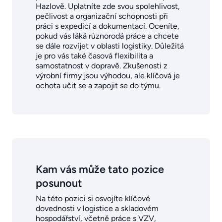
Hazlově. Uplatníte zde svou spolehlivost,
pečlivost a organizační schopnosti při
práci s expedicí a dokumentací. Oceníte,
pokud vás láká různorodá práce a chcete
se dále rozvíjet v oblasti logistiky. Důležitá
je pro vás také časová flexibilita a
samostatnost v dopravě. Zkušenosti z
výrobní firmy jsou výhodou, ale klíčová je
ochota učit se a zapojit se do týmu.
Kam vás může tato pozice
posunout
Na této pozici si osvojíte klíčové
dovednosti v logistice a skladovém
hospodářství, včetně práce s VZV,