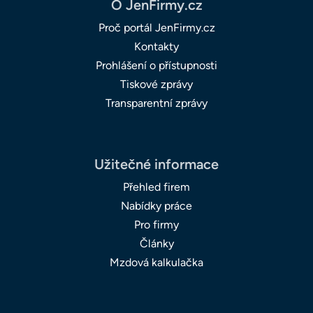
O JenFirmy.cz
Proč portál JenFirmy.cz
Kontakty
Prohlášení o přístupnosti
Tiskové zprávy
Transparentní zprávy
Užitečné informace
Přehled firem
Nabídky práce
Pro firmy
Články
Mzdová kalkulačka