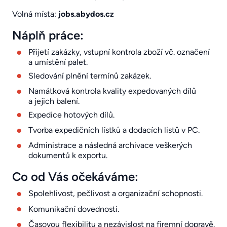
Volná místa:
jobs.abydos.cz
Náplň práce:
Přijetí zakázky, vstupní kontrola zboží vč. označení
a umístění palet.
Sledování plnění termínů zakázek.
Namátková kontrola kvality expedovaných dílů
a jejich balení.
Expedice hotových dílů.
Tvorba expedičních lístků a dodacích listů v PC.
Administrace a následná archivace veškerých
dokumentů k exportu.
Co od Vás očekáváme:
Spolehlivost, pečlivost a organizační schopnosti.
Komunikační dovednosti.
Časovou flexibilitu a nezávislost na firemní dopravě.