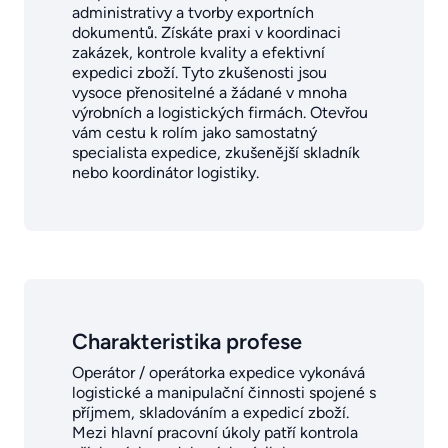
administrativy a tvorby exportních
dokumentů. Získáte praxi v koordinaci
zakázek, kontrole kvality a efektivní
expedici zboží. Tyto zkušenosti jsou
vysoce přenositelné a žádané v mnoha
výrobních a logistických firmách. Otevřou
vám cestu k rolím jako samostatný
specialista expedice, zkušenější skladník
nebo koordinátor logistiky.
Charakteristika profese
Operátor / operátorka expedice vykonává
logistické a manipulační činnosti spojené s
příjmem, skladováním a expedicí zboží.
Mezi hlavní pracovní úkoly patří kontrola