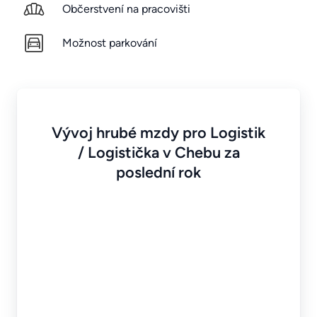
Občerstvení na pracovišti
Možnost parkování
Vývoj hrubé mzdy pro Logistik
/ Logistička v Chebu za
poslední rok