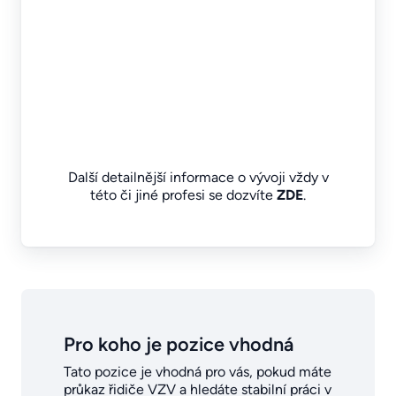
Další detailnější informace o vývoji vždy v
této či jiné profesi se dozvíte
ZDE
.
Pro koho je pozice vhodná
Tato pozice je vhodná pro vás, pokud máte
průkaz řidiče VZV a hledáte stabilní práci v