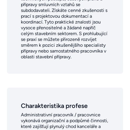
přípravy smluvních vztahů se
subdodavateli. Získáte cenné zkušenosti s
prací s projektovou dokumentací a
koordinací. Tyto praktické znalosti jsou
vysoce přenositelné a žádané napříč
celým stavebním sektorem. S prohlubující
se praxí se můžete přirozeně rozvíjet
směrem k pozici zkušenějšího specialisty
přípravy nebo samostatného pracovníka v
oblasti stavební přípravy.
Charakteristika profese
Administrativní pracovník / pracovnice
vykonává organizační a podpůrné činnosti,
které zajišťují plynulý chod kanceláře a