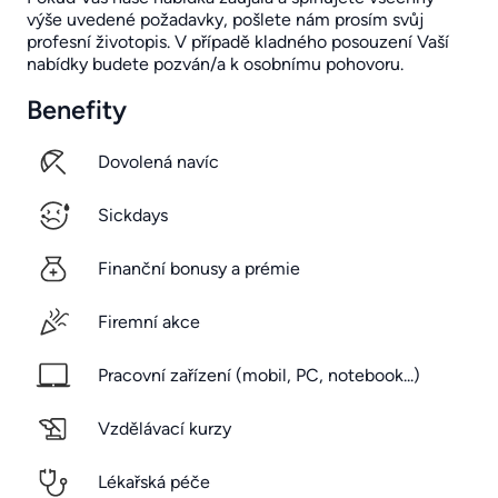
výše uvedené požadavky, pošlete nám prosím svůj
profesní životopis. V případě kladného posouzení Vaší
nabídky budete pozván/a k osobnímu pohovoru.
Benefity
Dovolená navíc
Sickdays
Finanční bonusy a prémie
Firemní akce
Pracovní zařízení (mobil, PC, notebook...)
Vzdělávací kurzy
Lékařská péče