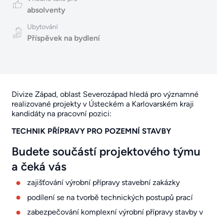
absolventy
Ubytování
Příspěvek na bydlení
Divize Západ, oblast Severozápad hledá pro významné
realizované projekty v Ústeckém a Karlovarském kraji
kandidáty na pracovní pozici:
TECHNIK PŘÍPRAVY PRO POZEMNÍ STAVBY
Budete součástí projektového týmu
a čeká vás
zajišťování výrobní přípravy stavební zakázky
podílení se na tvorbě technických postupů prací
zabezpečování komplexní výrobní přípravy stavby v