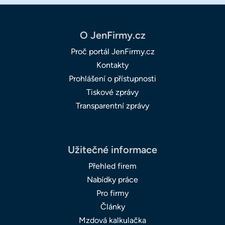
O JenFirmy.cz
Proč portál JenFirmy.cz
Kontakty
Prohlášení o přístupnosti
Tiskové zprávy
Transparentní zprávy
Užitečné informace
Přehled firem
Nabídky práce
Pro firmy
Články
Mzdová kalkulačka