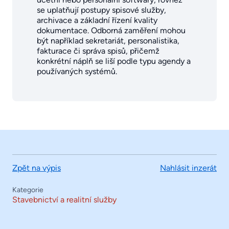
se uplatňují postupy spisové služby,
archivace a základní řízení kvality
dokumentace. Odborná zaměření mohou
být například sekretariát, personalistika,
fakturace či správa spisů, přičemž
konkrétní náplň se liší podle typu agendy a
používaných systémů.
Zpět na výpis
Nahlásit inzerát
Kategorie
Stavebnictví a realitní služby