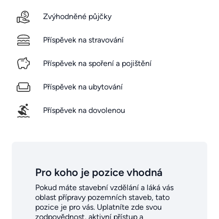
Zvýhodněné půjčky
Příspěvek na stravování
Příspěvek na spoření a pojištění
Příspěvek na ubytování
Příspěvek na dovolenou
Pro koho je pozice vhodná
Pokud máte stavební vzdělání a láká vás
oblast přípravy pozemních staveb, tato
pozice je pro vás. Uplatníte zde svou
zodpovědnost, aktivní přístup a