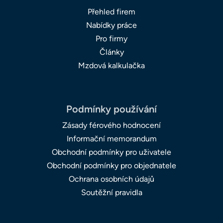
Přehled firem
Nabídky práce
Pro firmy
Články
Mzdová kalkulačka
Podmínky používání
Zásady férového hodnocení
Informační memorandum
Obchodní podmínky pro uživatele
Obchodní podmínky pro objednatele
Ochrana osobních údajů
Soutěžní pravidla