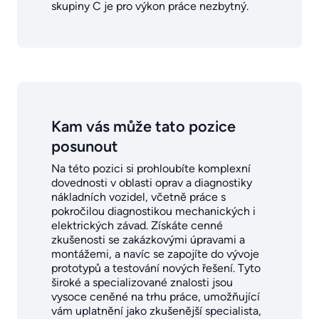
skupiny C je pro výkon práce nezbytný.
Kam vás může tato pozice
posunout
Na této pozici si prohloubíte komplexní
dovednosti v oblasti oprav a diagnostiky
nákladních vozidel, včetně práce s
pokročilou diagnostikou mechanických i
elektrických závad. Získáte cenné
zkušenosti se zakázkovými úpravami a
montážemi, a navíc se zapojíte do vývoje
prototypů a testování nových řešení. Tyto
široké a specializované znalosti jsou
vysoce ceněné na trhu práce, umožňující
vám uplatnění jako zkušenější specialista,