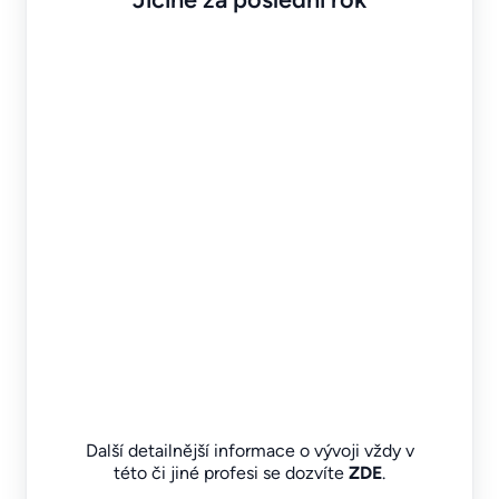
Další detailnější informace o vývoji vždy v
této či jiné profesi se dozvíte
ZDE
.