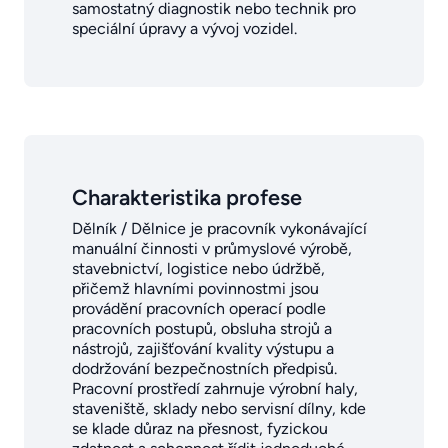
samostatný diagnostik nebo technik pro
speciální úpravy a vývoj vozidel.
Charakteristika profese
Dělník / Dělnice je pracovník vykonávající
manuální činnosti v průmyslové výrobě,
stavebnictví, logistice nebo údržbě,
přičemž hlavními povinnostmi jsou
provádění pracovních operací podle
pracovních postupů, obsluha strojů a
nástrojů, zajišťování kvality výstupu a
dodržování bezpečnostních předpisů.
Pracovní prostředí zahrnuje výrobní haly,
staveniště, sklady nebo servisní dílny, kde
se klade důraz na přesnost, fyzickou