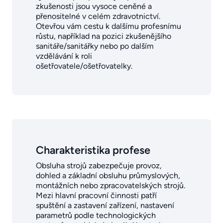
zkušenosti jsou vysoce ceněné a
přenositelné v celém zdravotnictví.
Otevřou vám cestu k dalšímu profesnímu
růstu, například na pozici zkušenějšího
sanitáře/sanitářky nebo po dalším
vzdělávání k roli
ošetřovatele/ošetřovatelky.
Charakteristika profese
Obsluha strojů zabezpečuje provoz,
dohled a základní obsluhu průmyslových,
montážních nebo zpracovatelských strojů.
Mezi hlavní pracovní činnosti patří
spuštění a zastavení zařízení, nastavení
parametrů podle technologických