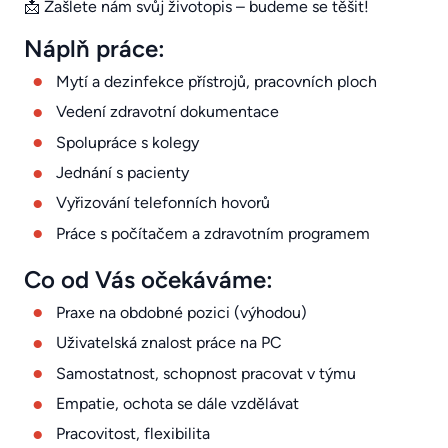
📩 Zašlete nám svůj životopis – budeme se těšit!
Náplň práce:
Mytí a dezinfekce přístrojů, pracovních ploch
Vedení zdravotní dokumentace
Spolupráce s kolegy
Jednání s pacienty
Vyřizování telefonních hovorů
Práce s počítačem a zdravotním programem
Co od Vás očekáváme:
Praxe na obdobné pozici (výhodou)
Uživatelská znalost práce na PC
Samostatnost, schopnost pracovat v týmu
Empatie, ochota se dále vzdělávat
Pracovitost, flexibilita