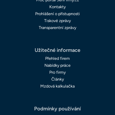
Kontakty
Prohlášení o přístupnosti
Tiskové zprávy
Transparentní zprávy
Užitečné informace
Přehled firem
Nabídky práce
Pro firmy
Články
Mzdová kalkulačka
Podmínky používání