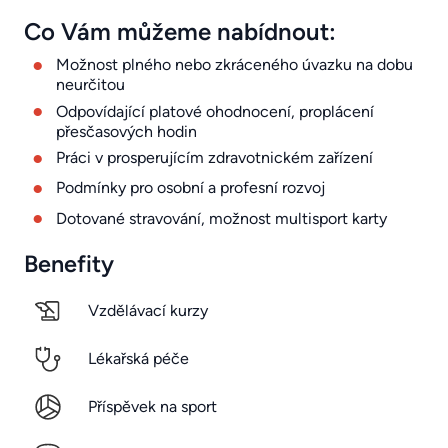
Co Vám můžeme nabídnout:
Možnost plného nebo zkráceného úvazku na dobu
neurčitou
Odpovídající platové ohodnocení, proplácení
přesčasových hodin
Práci v prosperujícím zdravotnickém zařízení
Podmínky pro osobní a profesní rozvoj
Dotované stravování, možnost multisport karty
Benefity
Vzdělávací kurzy
Lékařská péče
Příspěvek na sport