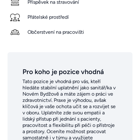
Příspěvek na stravování
Přátelské prostředí
Občerstvení na pracovišti
Pro koho je pozice vhodná
Tato pozice je vhodná pro vás, kteří
hledáte stabilní uplatnění jako sanitář/ka v
Novém Bydžově a máte zájem o práci ve
zdravotnictví. Praxe je výhodou, avšak
klíčová je vaše ochota učit se a rozvíjet se
v oboru. Uplatníte zde svou empatii a
lidský přístup při jednání s pacienty,
pracovitost a flexibilitu při péči o přístroje
a prostory. Oceníte možnost pracovat
samostatně i v týmu a využijete