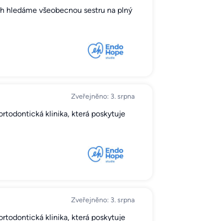
ích hledáme všeobecnou sestru na plný
Zveřejněno: 3. srpna
rtodontická klinika, která poskytuje
Zveřejněno: 3. srpna
rtodontická klinika, která poskytuje