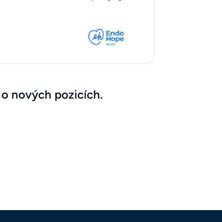
 o nových pozicích.