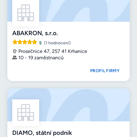
ABAKRON, s.r.o.
5
(1 hodnocení)
Prosečnice 47, 257 41 Krhanice
10 - 19 zaměstnanců
PROFIL FIRMY
DIAMO, státní podnik