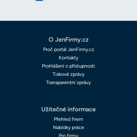
O JenFirmy.cz
Proč portál JenFirmy.cz
Kontakty
Prohlášení o přístupnosti
Tiskové zprávy
Transparentní zprávy
Užitečné informace
Přehled firem
Nabídky práce
Pro firmy