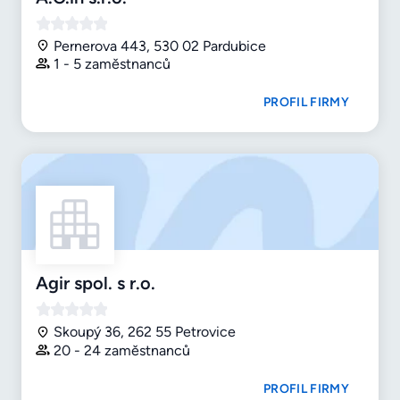
Pernerova 443, 530 02 Pardubice
1 - 5 zaměstnanců
PROFIL FIRMY
Agir spol. s r.o.
Skoupý 36, 262 55 Petrovice
20 - 24 zaměstnanců
PROFIL FIRMY