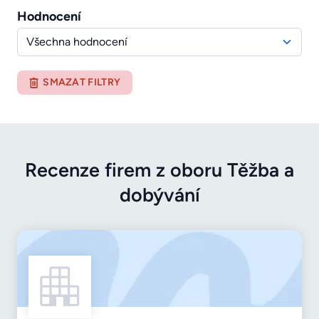
Hodnocení
Všechna hodnocení
SMAZAT FILTRY
Recenze firem z oboru Těžba a
dobývání