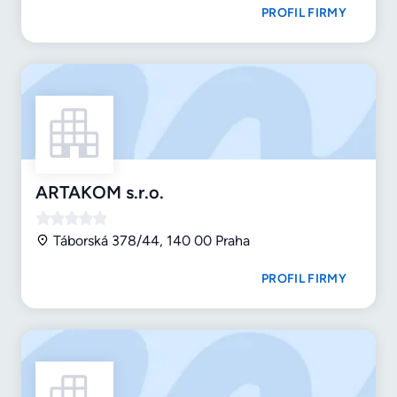
PROFIL FIRMY
ARTAKOM s.r.o.
Táborská 378/44, 140 00 Praha
PROFIL FIRMY