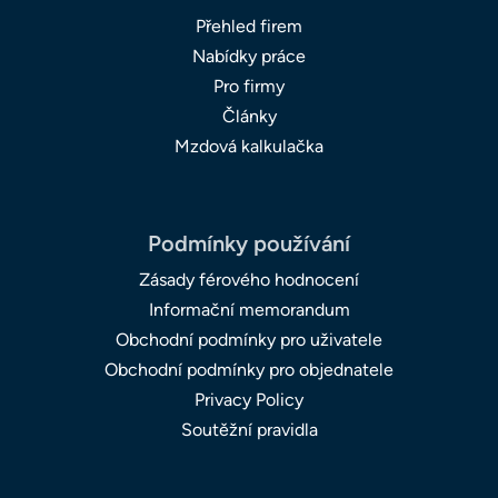
Přehled firem
Nabídky práce
Pro firmy
Články
Mzdová kalkulačka
Podmínky používání
Zásady férového hodnocení
Informační memorandum
Obchodní podmínky pro uživatele
Obchodní podmínky pro objednatele
Privacy Policy
Soutěžní pravidla