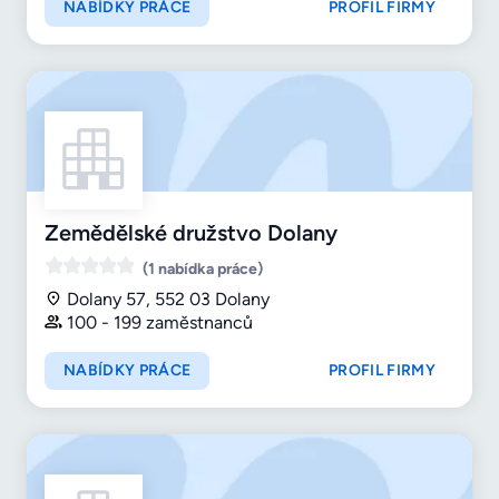
NABÍDKY PRÁCE
PROFIL FIRMY
Zemědělské družstvo Dolany
(1 nabídka práce)
Dolany 57, 552 03 Dolany
100 - 199 zaměstnanců
NABÍDKY PRÁCE
PROFIL FIRMY