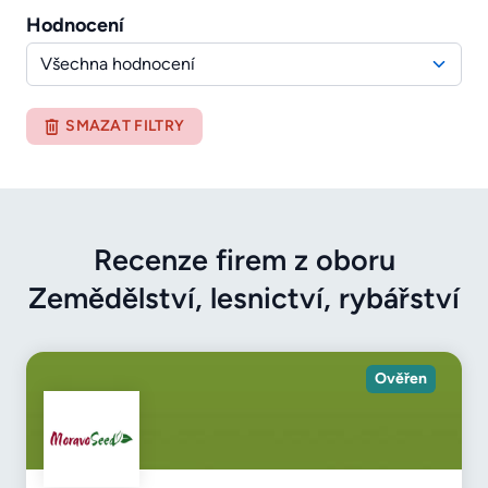
Hodnocení
Všechna hodnocení
SMAZAT FILTRY
Recenze firem z oboru
Zemědělství, lesnictví, rybářství
Ověřen