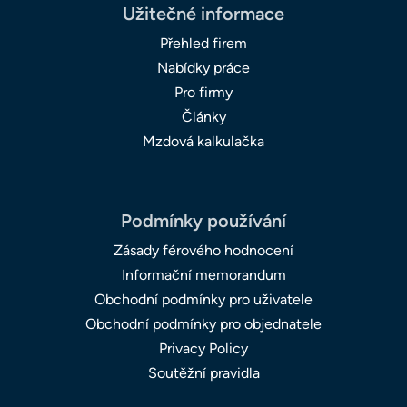
Užitečné informace
Přehled firem
Nabídky práce
Pro firmy
Články
Mzdová kalkulačka
Podmínky používání
Zásady férového hodnocení
Informační memorandum
Obchodní podmínky pro uživatele
Obchodní podmínky pro objednatele
Privacy Policy
Soutěžní pravidla