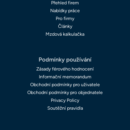
Přehled firem
Nabídky práce
Pro firmy
Články
Mzdová kalkulačka
Podmínky používání
Zásady férového hodnocení
Informační memorandum
Obchodní podmínky pro uživatele
Obchodní podmínky pro objednatele
Privacy Policy
Soutěžní pravidla