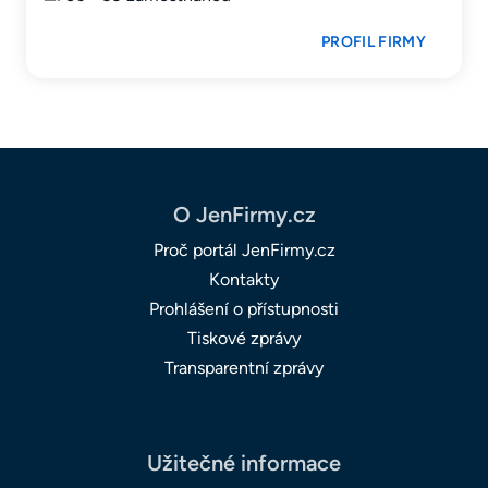
PROFIL FIRMY
O JenFirmy.cz
Proč portál JenFirmy.cz
Kontakty
Prohlášení o přístupnosti
Tiskové zprávy
Transparentní zprávy
Užitečné informace