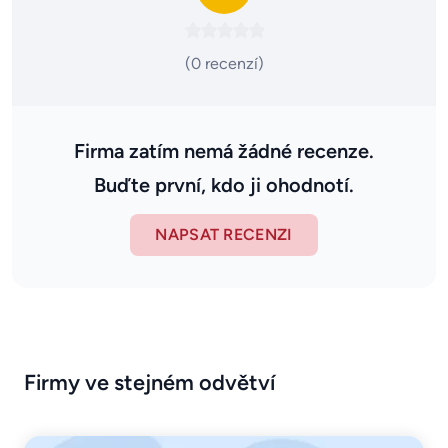
(0 recenzí)
Firma zatím nemá žádné recenze.
Buďte první, kdo ji ohodnotí.
NAPSAT RECENZI
Firmy ve stejném odvětví