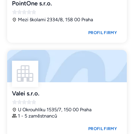
PointOne s.r.o.
Mezi školami 2334/8, 158 00 Praha
PROFIL FIRMY
Valei s.r.o.
U Okrouhlíku 1535/7, 150 00 Praha
1 - 5 zaměstnanců
PROFIL FIRMY