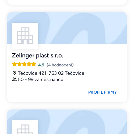
Zelinger plast s.r.o.
4.9
(4 hodnocení)
Tečovice 421, 763 02 Tečovice
50 - 99 zaměstnanců
PROFIL FIRMY