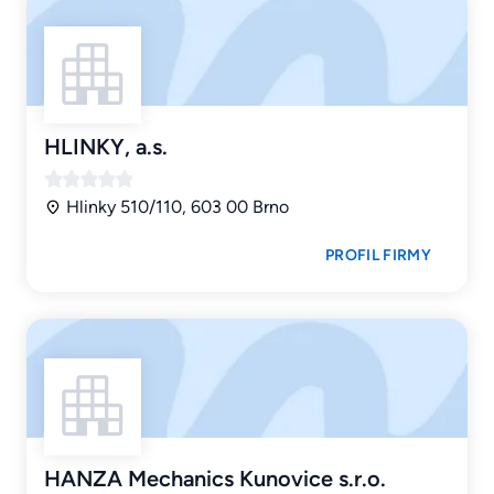
HLINKY, a.s.
Hlinky 510/110, 603 00 Brno
PROFIL FIRMY
HANZA Mechanics Kunovice s.r.o.