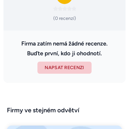
(0 recenzí)
Firma zatím nemá žádné recenze.
Buďte první, kdo ji ohodnotí.
NAPSAT RECENZI
Firmy ve stejném odvětví