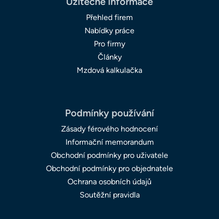
Užitečné informace
Přehled firem
Nabídky práce
Pro firmy
Články
Mzdová kalkulačka
Podmínky používání
Zásady férového hodnocení
Informační memorandum
Obchodní podmínky pro uživatele
Obchodní podmínky pro objednatele
Ochrana osobních údajů
Soutěžní pravidla