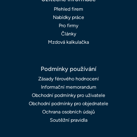
Přehled firem
Nabídky práce
Pro firmy
Články
Mzdová kalkulačka
Podmínky používání
Zásady férového hodnocení
Informační memorandum
Obchodní podmínky pro uživatele
Obchodní podmínky pro objednatele
Ochrana osobních údajů
Soutěžní pravidla