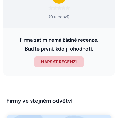
(0 recenzí)
Firma zatím nemá žádné recenze.
Buďte první, kdo ji ohodnotí.
NAPSAT RECENZI
Firmy ve stejném odvětví