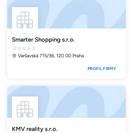
Smarter Shopping s.r.o.
Varšavská 715/36, 120 00 Praha
PROFIL FIRMY
KMV reality s.r.o.