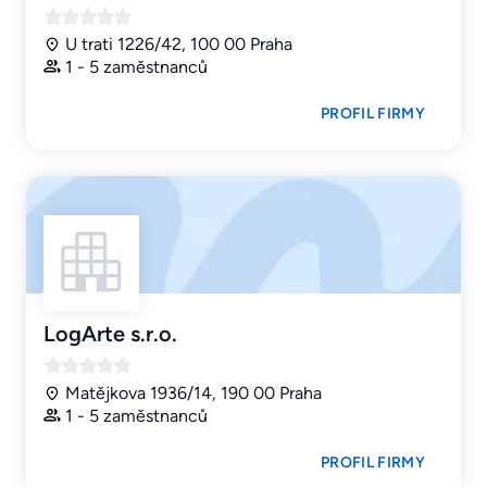
U trati 1226/42, 100 00 Praha
1 - 5 zaměstnanců
PROFIL FIRMY
LogArte s.r.o.
Matějkova 1936/14, 190 00 Praha
1 - 5 zaměstnanců
PROFIL FIRMY