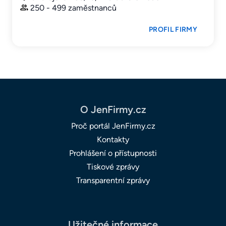
250 - 499 zaměstnanců
PROFIL FIRMY
O JenFirmy.cz
Proč portál JenFirmy.cz
Kontakty
Prohlášení o přístupnosti
Tiskové zprávy
Transparentní zprávy
Užitečné informace