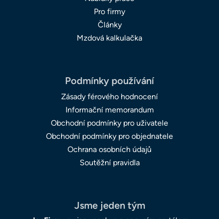
Pro firmy
Články
Mzdová kalkulačka
Podmínky používání
Zásady férového hodnocení
Informační memorandum
Obchodní podmínky pro uživatele
Obchodní podmínky pro objednatele
Ochrana osobních údajů
Soutěžní pravidla
Jsme jeden tým