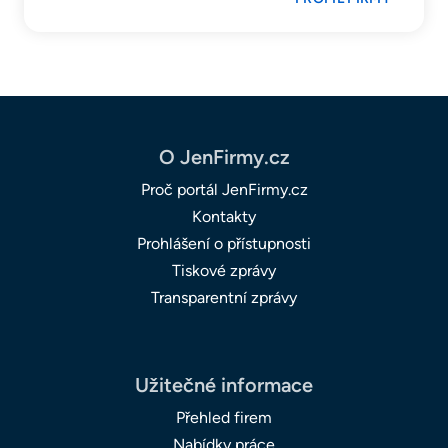
O JenFirmy.cz
Proč portál JenFirmy.cz
Kontakty
Prohlášení o přístupnosti
Tiskové zprávy
Transparentní zprávy
Užitečné informace
Přehled firem
Nabídky práce