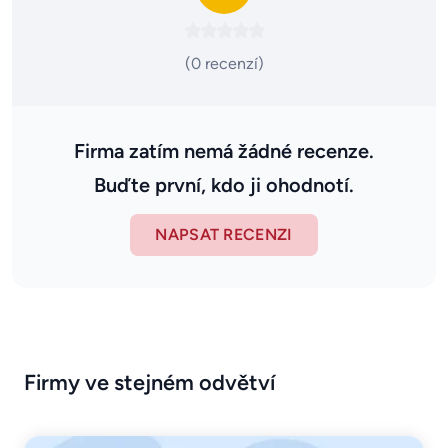
(0 recenzí)
Firma zatím nemá žádné recenze.
Buďte první, kdo ji ohodnotí.
NAPSAT RECENZI
Firmy ve stejném odvětví