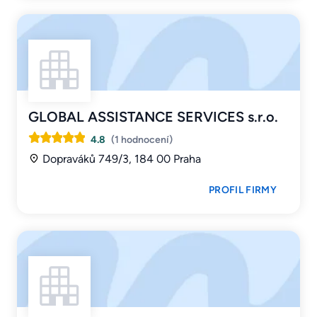
GLOBAL ASSISTANCE SERVICES s.r.o.
4.8
(1 hodnocení)
Dopraváků 749/3, 184 00 Praha
PROFIL FIRMY