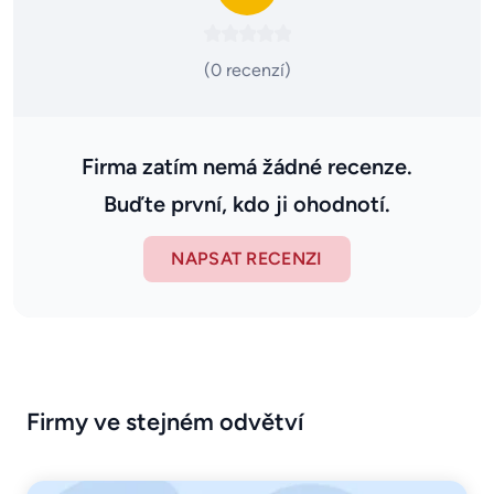
(0 recenzí)
Firma zatím nemá žádné recenze.
Buďte první, kdo ji ohodnotí.
NAPSAT RECENZI
Firmy ve stejném odvětví