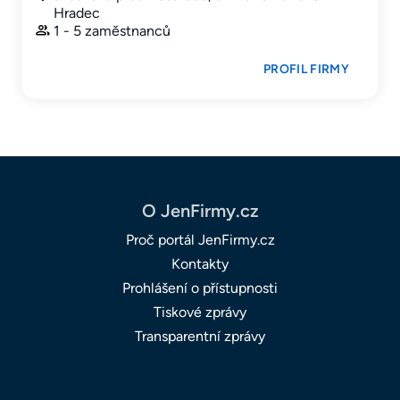
Hradec
1 - 5 zaměstnanců
PROFIL FIRMY
O JenFirmy.cz
Proč portál JenFirmy.cz
Kontakty
Prohlášení o přístupnosti
Tiskové zprávy
Transparentní zprávy