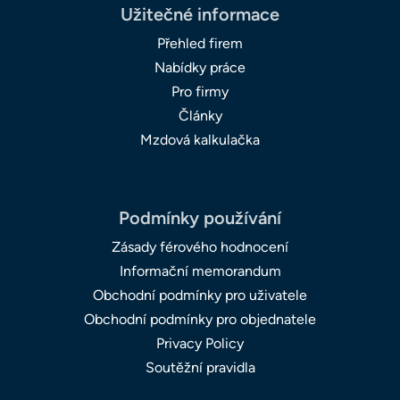
Užitečné informace
Přehled firem
Nabídky práce
Pro firmy
Články
Mzdová kalkulačka
Podmínky používání
Zásady férového hodnocení
Informační memorandum
Obchodní podmínky pro uživatele
Obchodní podmínky pro objednatele
Privacy Policy
Soutěžní pravidla