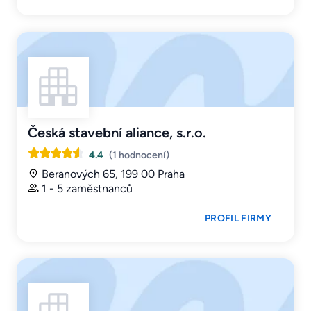
Česká stavební aliance, s.r.o.
4.4
(1 hodnocení)
Beranových 65, 199 00 Praha
1 - 5 zaměstnanců
PROFIL FIRMY