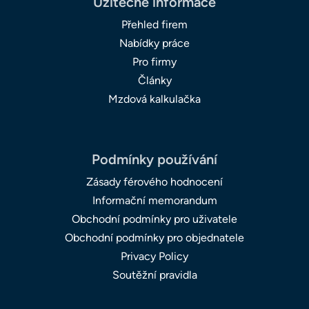
Užitečné informace
Přehled firem
Nabídky práce
Pro firmy
Články
Mzdová kalkulačka
Podmínky používání
Zásady férového hodnocení
Informační memorandum
Obchodní podmínky pro uživatele
Obchodní podmínky pro objednatele
Privacy Policy
Soutěžní pravidla