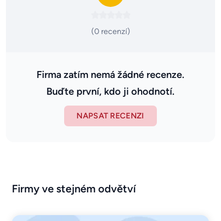
(0 recenzí)
Firma zatím nemá žádné recenze.
Buďte první, kdo ji ohodnotí.
NAPSAT RECENZI
Firmy ve stejném odvětví