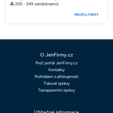
200 - 249 zaměstnanců
PROFIL FIRMY
O JenFirmy.cz
Proč portál JenFirmy.cz
Kontakty
Prohlášení o přístupnosti
Tiskové zprávy
Transparentní zprávy
Užitečné informace