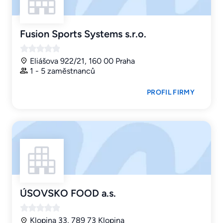
Fusion Sports Systems s.r.o.
Eliášova 922/21, 160 00 Praha
1 - 5 zaměstnanců
PROFIL FIRMY
ÚSOVSKO FOOD a.s.
Klopina 33, 789 73 Klopina