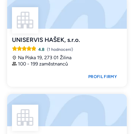
UNISERVIS HAŠEK, s.r.o.
4.8
(1 hodnocení)
Na Píska 19, 273 01 Žilina
100 - 199 zaměstnanců
PROFIL FIRMY