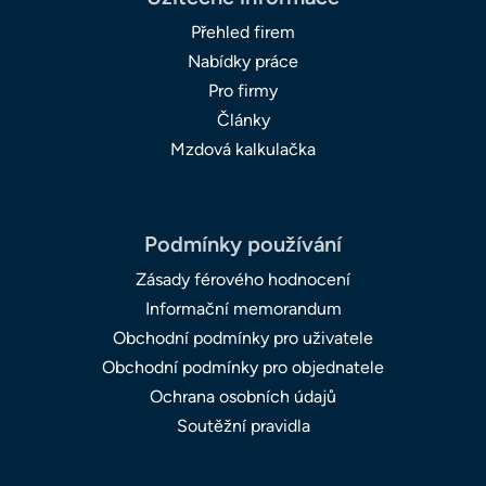
Přehled firem
Nabídky práce
Pro firmy
Články
Mzdová kalkulačka
Podmínky používání
Zásady férového hodnocení
Informační memorandum
Obchodní podmínky pro uživatele
Obchodní podmínky pro objednatele
Ochrana osobních údajů
Soutěžní pravidla