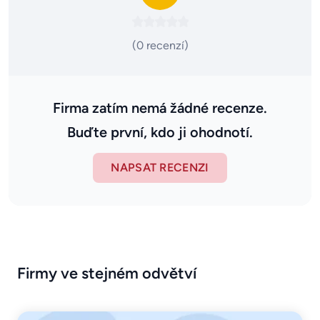
(0 recenzí)
Firma zatím nemá žádné recenze.
Buďte první, kdo ji ohodnotí.
NAPSAT RECENZI
Firmy ve stejném odvětví