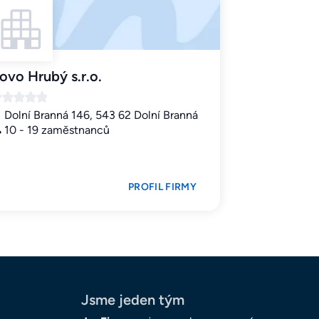
ovo Hrubý s.r.o.
Dolní Branná 146, 543 62 Dolní Branná
10 - 19 zaměstnanců
PROFIL FIRMY
Jsme jeden tým